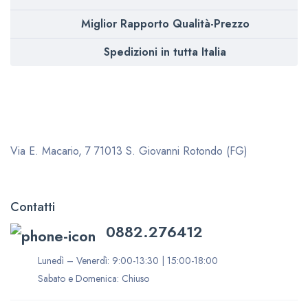
Miglior Rapporto Qualità-Prezzo
Spedizioni in tutta Italia
Via E. Macario, 7
71013 S. Giovanni Rotondo (FG)
Contatti
0882.276412
Lunedì – Venerdì: 9:00-13:30 | 15:00-18:00
Sabato e Domenica: Chiuso