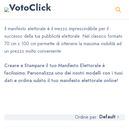
Il manifesto elettorale è il mezzo imprescindibile per il
successo della tua pubblicità elettorale. Nel classico formato
70 cm x 100 cm permette di ottenere la massima visibilità ad
un prezzo molto conveniente.
Creare e Stampare il tuo Manifesto Elettorale è
facilissimo. Personalizza uno dei nostri modelli con i tuoi
dati e ordina subito il tuo manifesto elettorale online!
Default
Ordine per