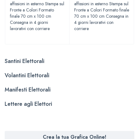
affissioni in esterno Stampa sul
affissioni in esterno Stampa sul
Fronte a Colori Formato
Fronte a Colori Formato finale
finale 70 cm x 100 cm
70 cm x 100 cm Consegna in
Consegna in 4 giorni
4 giorni lavorativi con
lavorativi con corriere
corriere
Santini Elettorali
Volantini Elettorali
Manifesti Elettorali
Lettere agli Elettori
Crea la tua Grafica Online!