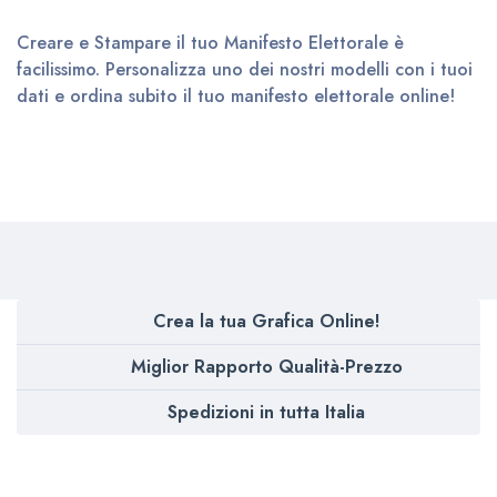
Creare e Stampare il tuo Manifesto Elettorale è
facilissimo. Personalizza uno dei nostri modelli con i tuoi
dati e ordina subito il tuo manifesto elettorale online!
Crea la tua Grafica Online!
Miglior Rapporto Qualità-Prezzo
Spedizioni in tutta Italia