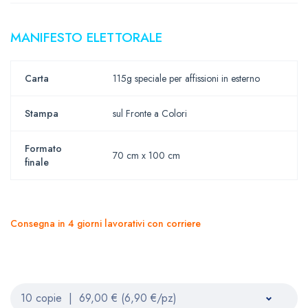
MANIFESTO ELETTORALE
Carta
115g speciale per affissioni in esterno
Stampa
sul Fronte a Colori
Formato
70 cm x 100 cm
finale
Consegna in 4 giorni lavorativi con corriere