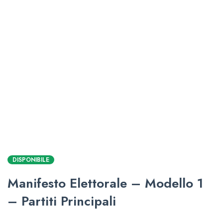
DISPONIBILE
Manifesto Elettorale – Modello 1
– Partiti Principali