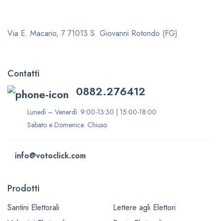
Via E. Macario, 7
71013 S. Giovanni Rotondo (FG)
Contatti
0882.276412
Lunedì – Venerdì: 9:00-13:30 | 15:00-18:00
Sabato e Domenica: Chiuso
info@votoclick.com
Prodotti
Santini Elettorali
Lettere agli Elettori