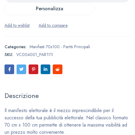
Personalizza
Categories:
Manifesti 70x100 - Partiti Principali
SKU:
VC004001_PARTITI
Descrizione
Il manifesto elettorale è il mezzo imprescindibile per il
successo della tua pubblicità elettorale. Nel classico formato
70 cm x 100 cm permette di ottenere la massima visibilità ad
un prezzo molto conveniente.