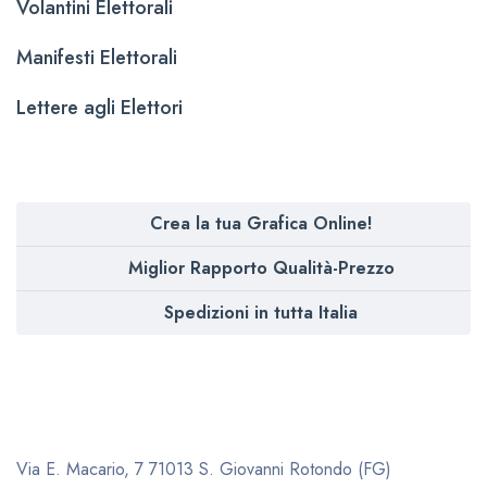
Volantini Elettorali
Manifesti Elettorali
Lettere agli Elettori
Crea la tua Grafica Online!
Miglior Rapporto Qualità-Prezzo
Spedizioni in tutta Italia
Via E. Macario, 7
71013 S. Giovanni Rotondo (FG)