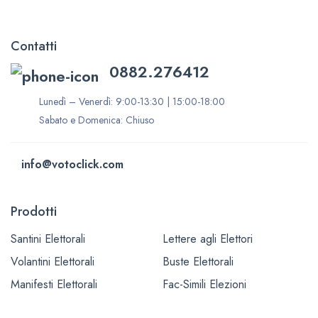
Contatti
0882.276412
Lunedì – Venerdì: 9:00-13:30 | 15:00-18:00
Sabato e Domenica: Chiuso
info@votoclick.com
Prodotti
Santini Elettorali
Lettere agli Elettori
Volantini Elettorali
Buste Elettorali
Manifesti Elettorali
Fac-Simili Elezioni