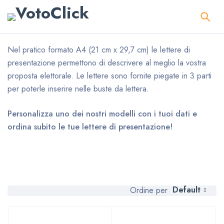
Nel pratico formato A4 (21 cm x 29,7 cm) le lettere di
presentazione permettono di descrivere al meglio la vostra
proposta elettorale. Le lettere sono fornite piegate in 3 parti
per poterle inserire nelle buste da lettera.
Personalizza uno dei nostri modelli con i tuoi dati e
ordina subito le tue lettere di presentazione!
Default
Ordine per