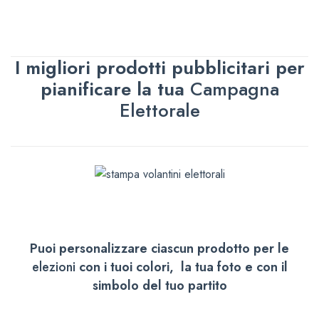
I migliori prodotti pubblicitari per
pianificare la tua
Campagna
Elettorale
Puoi personalizzare ciascun prodotto per le
elezioni
con i tuoi colori, la tua foto e con il
simbolo del tuo partito