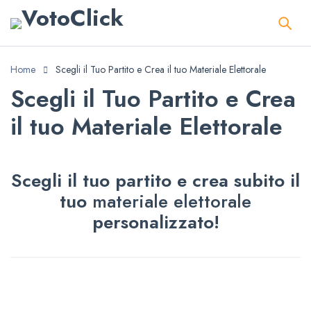
Home
Scegli il Tuo Partito e Crea il tuo Materiale Elettorale
Scegli il Tuo Partito e Crea
il tuo Materiale Elettorale
Scegli il tuo partito e crea subito il
tuo
materiale elettorale
personalizzato!