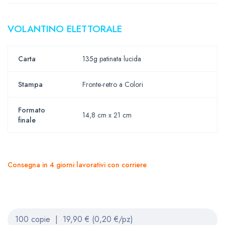
VOLANTINO ELETTORALE
Carta
135g patinata lucida
Stampa
Fronte-retro a Colori
Formato
14,8 cm x 21 cm
finale
Consegna in 4 giorni lavorativi con corriere