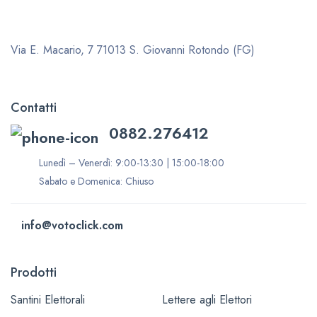
Via E. Macario, 7
71013 S. Giovanni Rotondo (FG)
Contatti
0882.276412
Lunedì – Venerdì: 9:00-13:30 | 15:00-18:00
Sabato e Domenica: Chiuso
info@votoclick.com
Prodotti
Santini Elettorali
Lettere agli Elettori