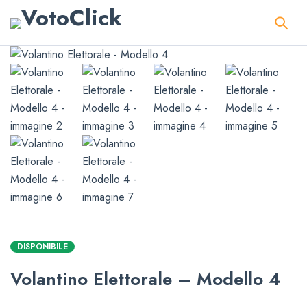
DISPONIBILE
Volantino Elettorale – Modello 4