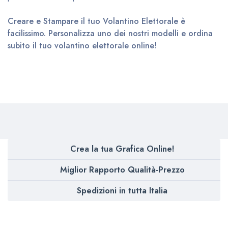
Creare e Stampare il tuo Volantino Elettorale è
facilissimo. Personalizza uno dei nostri modelli e ordina
subito il tuo volantino elettorale online!
Crea la tua Grafica Online!
Miglior Rapporto Qualità-Prezzo
Spedizioni in tutta Italia