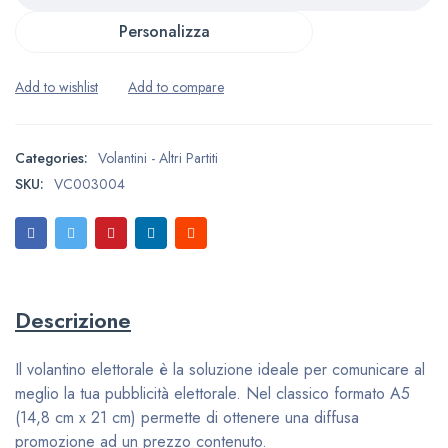
Personalizza
Categories:
Volantini - Altri Partiti
SKU:
VC003004
Descrizione
Il volantino elettorale è la soluzione ideale per comunicare al
meglio la tua pubblicità elettorale. Nel classico formato A5
(14,8 cm x 21 cm) permette di ottenere una diffusa
promozione ad un prezzo contenuto.