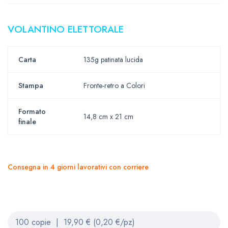
VOLANTINO ELETTORALE
Carta
135g patinata lucida
Stampa
Fronte-retro a Colori
Formato
14,8 cm x 21 cm
finale
Consegna in 4 giorni lavorativi con corriere