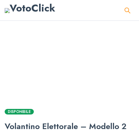
DISPONIBILE
Volantino Elettorale – Modello 2