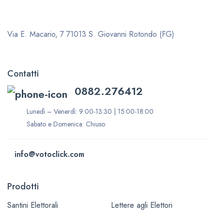
Via E. Macario, 7
71013 S. Giovanni Rotondo (FG)
Contatti
0882.276412
Lunedì – Venerdì: 9:00-13:30 | 15:00-18:00
Sabato e Domenica: Chiuso
info@votoclick.com
Prodotti
Santini Elettorali
Lettere agli Elettori