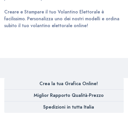
Creare e Stampare il tuo Volantino Elettorale è
facilissimo. Personalizza uno dei nostri modelli e ordina
subito il tuo volantino elettorale online!
Crea la tua Grafica Online!
Miglior Rapporto Qualità-Prezzo
Spedizioni in tutta Italia