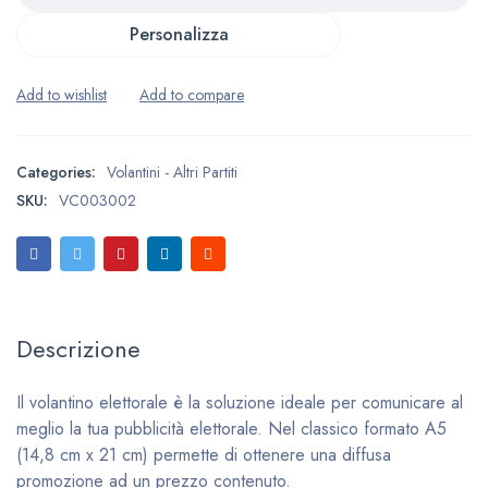
Personalizza
Categories:
Volantini - Altri Partiti
SKU:
VC003002
Descrizione
Il volantino elettorale è la soluzione ideale per comunicare al
meglio la tua pubblicità elettorale. Nel classico formato A5
(14,8 cm x 21 cm) permette di ottenere una diffusa
promozione ad un prezzo contenuto.