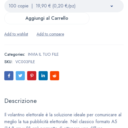
Aggiungi al Carrello
Categories:
INVIA IL TUO FILE
SKU:
VC003FILE
Descrizione
Il volantino elettorale è la soluzione ideale per comunicare al
meglio la tua pubblicità elettorale. Nel classico formato A5