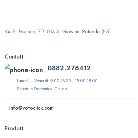
Via E. Macario, 7
71013 S. Giovanni Rotondo (FG)
Contatti
0882.276412
Lunedì – Venerdì: 9:00-13:30 | 15:00-18:00
Sabato e Domenica: Chiuso
info@votoclick.com
Prodotti