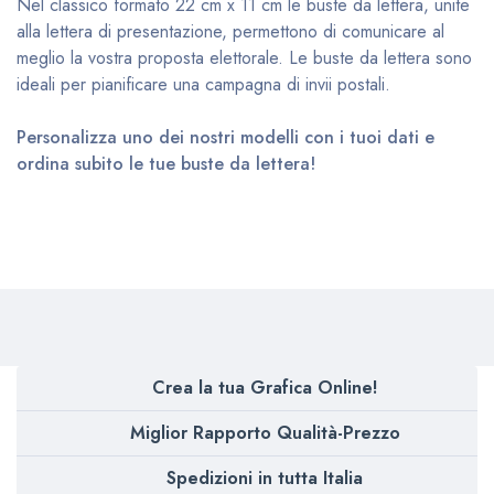
Nel classico formato 22 cm x 11 cm le buste da lettera, unite
alla lettera di presentazione, permettono di comunicare al
meglio la vostra proposta elettorale. Le buste da lettera sono
ideali per pianificare una campagna di invii postali.
Personalizza uno dei nostri modelli con i tuoi dati e
ordina subito le tue buste da lettera!
Crea la tua Grafica Online!
Miglior Rapporto Qualità-Prezzo
Spedizioni in tutta Italia