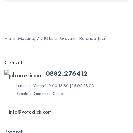
Via E. Macario, 7
71013 S. Giovanni Rotondo (FG)
Contatti
0882.276412
Lunedì – Venerdì: 9:00-13:30 | 15:00-18:00
Sabato e Domenica: Chiuso
info@votoclick.com
Prodotti