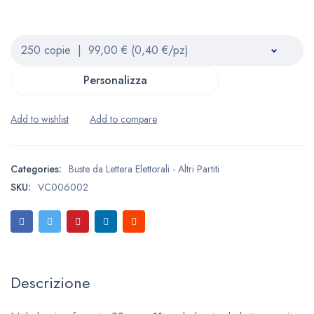
Personalizza
Categories:
Buste da Lettera Elettorali - Altri Partiti
SKU:
VC006002
Descrizione