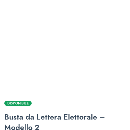
DISPONIBILE
Busta da Lettera Elettorale –
Modello 2