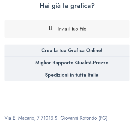
Hai già la grafica?
Invia il tuo File
Crea la tua Grafica Online!
Miglior Rapporto Qualità-Prezzo
Spedizioni in tutta Italia
Via E. Macario, 7
71013 S. Giovanni Rotondo (FG)