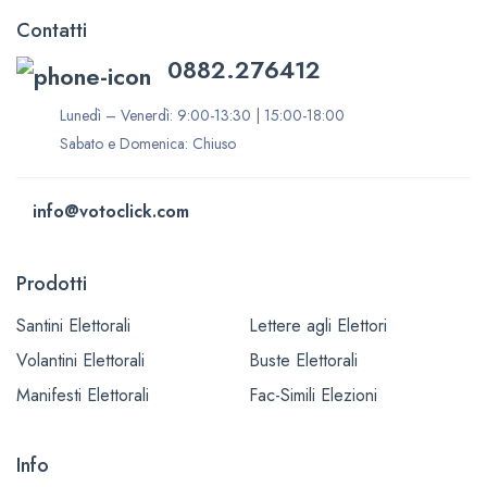
Contatti
0882.276412
Lunedì – Venerdì: 9:00-13:30 | 15:00-18:00
Sabato e Domenica: Chiuso
info@votoclick.com
Prodotti
Santini Elettorali
Lettere agli Elettori
Volantini Elettorali
Buste Elettorali
Manifesti Elettorali
Fac-Simili Elezioni
Info