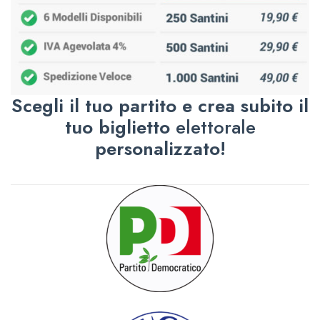
Scegli il tuo partito e crea subito il
tuo biglietto
elettorale
personalizzato!