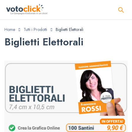
Home
Tutti i Prodotti
Biglietti Elettorali
Biglietti Elettorali