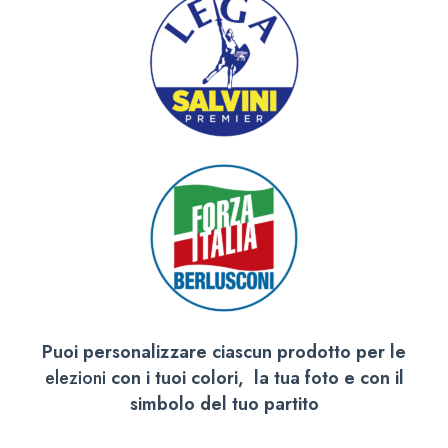
Puoi personalizzare ciascun prodotto per le
elezioni
con i tuoi colori, la tua foto e con il
simbolo del tuo partito