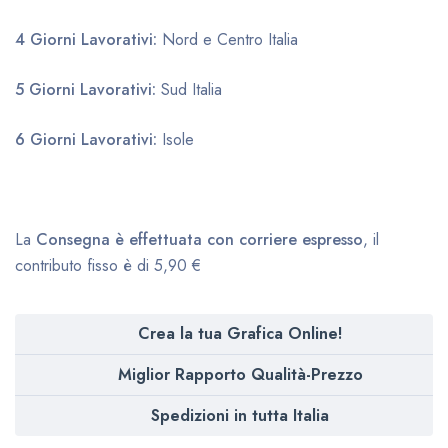
4 Giorni Lavorativi:
Nord e Centro Italia
5 Giorni Lavorativi:
Sud Italia
6 Giorni Lavorativi:
Isole
La
Consegna è effettuata con corriere espresso
, il
contributo fisso è di 5,90 €
Crea la tua Grafica Online!
Miglior Rapporto Qualità-Prezzo
Spedizioni in tutta Italia