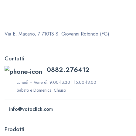
Via E. Macario, 7
71013 S. Giovanni Rotondo (FG)
Contatti
0882.276412
Lunedì – Venerdì: 9:00-13:30 | 15:00-18:00
Sabato e Domenica: Chiuso
info@votoclick.com
Prodotti