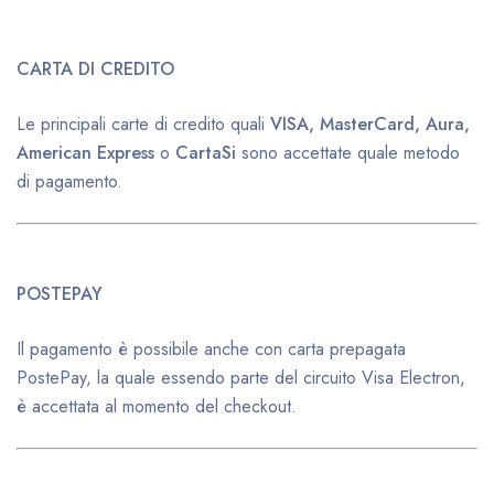
CARTA DI CREDITO
Le principali carte di credito quali
VISA, MasterCard, Aura,
American Express
o
CartaSi
sono accettate quale metodo
di pagamento.
POSTEPAY
Il pagamento è possibile anche con carta prepagata
PostePay, la quale essendo parte del circuito Visa Electron,
è accettata al momento del checkout.