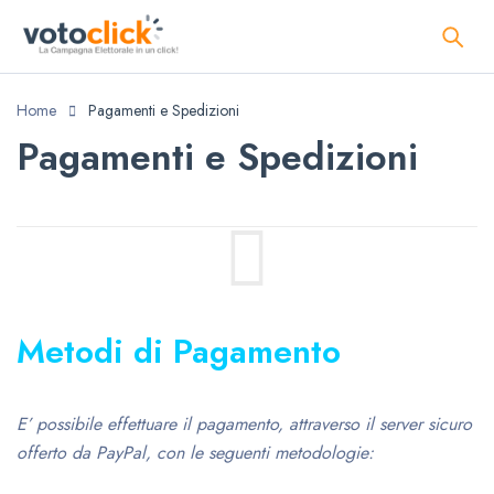
Home
Pagamenti e Spedizioni
Pagamenti e Spedizioni
Metodi di Pagamento
E’ possibile effettuare il pagamento, attraverso il server sicuro
offerto da PayPal, con le seguenti metodologie: