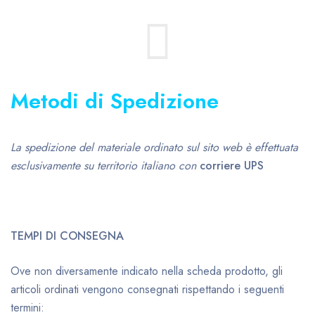
Metodi di Spedizione
La spedizione del materiale ordinato sul sito web è effettuata
esclusivamente su territorio italiano con
corriere UPS
TEMPI DI CONSEGNA
Ove non diversamente indicato nella scheda prodotto, gli
articoli ordinati vengono consegnati rispettando i seguenti
termini: