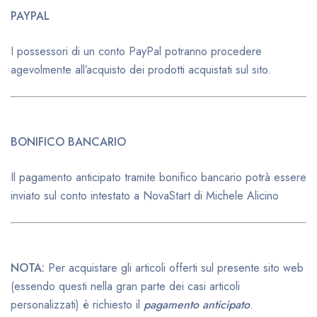
PAYPAL
I possessori di un conto PayPal potranno procedere
agevolmente all’acquisto dei prodotti acquistati sul sito.
BONIFICO BANCARIO
Il pagamento anticipato tramite bonifico bancario potrà essere
inviato sul conto intestato a NovaStart di Michele Alicino
NOTA:
Per acquistare gli articoli offerti sul presente sito web
(essendo questi nella gran parte dei casi articoli
personalizzati) è richiesto il
pagamento anticipato
.