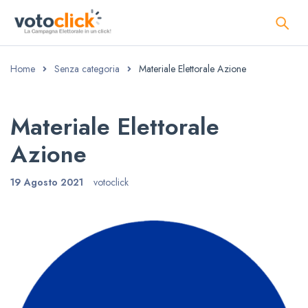
Home
Senza categoria
Materiale Elettorale Azione
Materiale Elettorale
Azione
19 Agosto 2021
votoclick