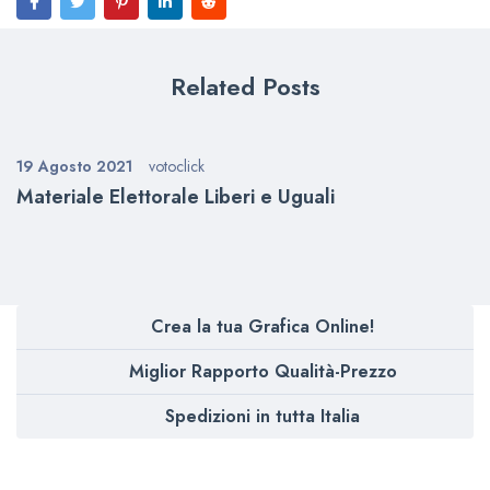
Related Posts
19 Agosto 2021
votoclick
Materiale Elettorale Liberi e Uguali
Crea la tua Grafica Online!
Miglior Rapporto Qualità-Prezzo
Spedizioni in tutta Italia