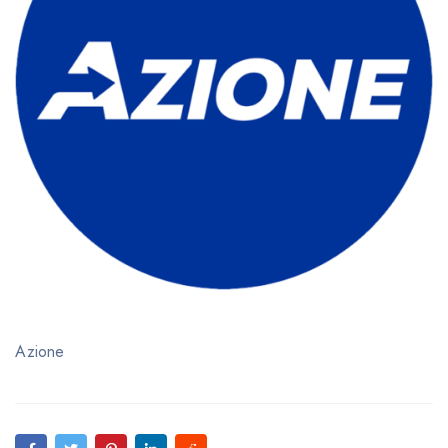
Azione