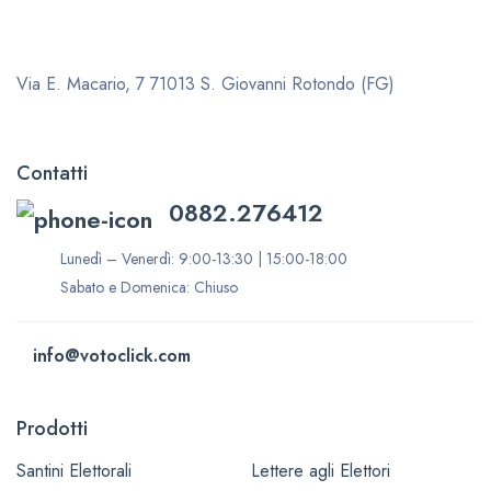
Via E. Macario, 7
71013 S. Giovanni Rotondo (FG)
Contatti
0882.276412
Lunedì – Venerdì: 9:00-13:30 | 15:00-18:00
Sabato e Domenica: Chiuso
info@votoclick.com
Prodotti
Santini Elettorali
Lettere agli Elettori