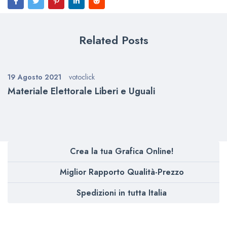
Related Posts
19 Agosto 2021
votoclick
Materiale Elettorale Liberi e Uguali
Crea la tua Grafica Online!
Miglior Rapporto Qualità-Prezzo
Spedizioni in tutta Italia