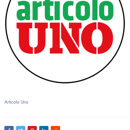
Articolo Uno