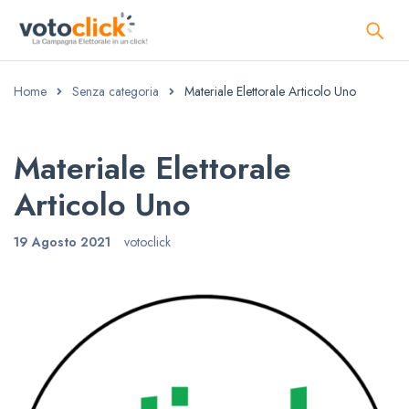
Home
Senza categoria
Materiale Elettorale Articolo Uno
Materiale Elettorale
Articolo Uno
19 Agosto 2021
votoclick