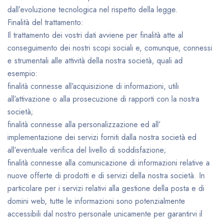
dall’evoluzione tecnologica nel rispetto della legge.
Finalità del trattamento:
Il trattamento dei vostri dati avviene per finalità atte al
conseguimento dei nostri scopi sociali e, comunque, connessi
e strumentali alle attività della nostra società, quali ad
esempio:
finalità connesse all’acquisizione di informazioni, utili
all’attivazione o alla prosecuzione di rapporti con la nostra
società;
finalità connesse alla personalizzazione ed all’
implementazione dei servizi forniti dalla nostra società ed
all’eventuale verifica del livello di soddisfazione;
finalità connesse alla comunicazione di informazioni relative a
nuove offerte di prodotti e di servizi della nostra società. In
particolare per i servizi relativi alla gestione della posta e di
domini web, tutte le informazioni sono potenzialmente
accessibili dal nostro personale unicamente per garantirvi il