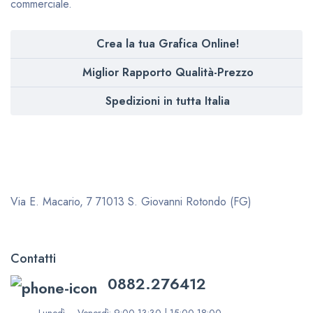
commerciale.
Crea la tua Grafica Online!
Miglior Rapporto Qualità-Prezzo
Spedizioni in tutta Italia
Via E. Macario, 7
71013 S. Giovanni Rotondo (FG)
Contatti
0882.276412