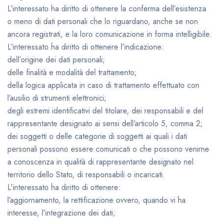
L’interessato ha diritto di ottenere la conferma dell’esistenza
o meno di dati personali che lo riguardano, anche se non
ancora registrati, e la loro comunicazione in forma intelligibile.
L’interessato ha diritto di ottenere l’indicazione:
dell’origine dei dati personali;
delle finalità e modalità del trattamento;
della logica applicata in caso di trattamento effettuato con
l’ausilio di strumenti elettronici;
degli estremi identificativi del titolare, dei responsabili e del
rappresentante designato ai sensi dell’articolo 5, comma 2;
dei soggetti o delle categorie di soggetti ai quali i dati
personali possono essere comunicati o che possono venirne
a conoscenza in qualità di rappresentante designato nel
territorio dello Stato, di responsabili o incaricati.
L’interessato ha diritto di ottenere:
l’aggiornamento, la rettificazione ovvero, quando vi ha
interesse, l’integrazione dei dati;