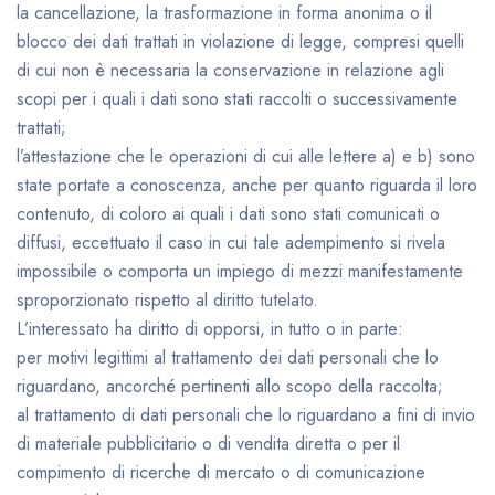
la cancellazione, la trasformazione in forma anonima o il
blocco dei dati trattati in violazione di legge, compresi quelli
di cui non è necessaria la conservazione in relazione agli
scopi per i quali i dati sono stati raccolti o successivamente
trattati;
l’attestazione che le operazioni di cui alle lettere a) e b) sono
state portate a conoscenza, anche per quanto riguarda il loro
contenuto, di coloro ai quali i dati sono stati comunicati o
diffusi, eccettuato il caso in cui tale adempimento si rivela
impossibile o comporta un impiego di mezzi manifestamente
sproporzionato rispetto al diritto tutelato.
L’interessato ha diritto di opporsi, in tutto o in parte:
per motivi legittimi al trattamento dei dati personali che lo
riguardano, ancorché pertinenti allo scopo della raccolta;
al trattamento di dati personali che lo riguardano a fini di invio
di materiale pubblicitario o di vendita diretta o per il
compimento di ricerche di mercato o di comunicazione