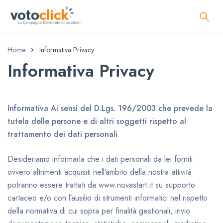
Home
Informativa Privacy
Informativa Privacy
Informativa Ai sensi del D.Lgs. 196/2003 che prevede la
tutela delle persone e di altri soggetti rispetto al
trattamento dei dati personali
Desideriamo informarla che i dati personali da lei forniti
ovvero altrimenti acquisiti nell’ambito della nostra attività
potranno essere trattati da www.novastart.it su supporto
cartaceo e/o con l’ausilio di strumenti informatici nel rispetto
della normativa di cui sopra per finalità gestionali, invio