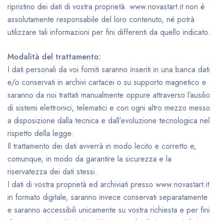
ripristino dei dati di vostra proprietà. www.novastart.it non è
assolutamente responsabile del loro contenuto, né potrà
utilizzare tali informazioni per fini differenti da quello indicato.
Modalità del trattamento:
I dati personali da voi forniti saranno inseriti in una banca dati
e/o conservati in archivi cartacei o su supporto magnetico e
saranno da noi trattati manualmente oppure attraverso l’ausilio
di sistemi elettronici, telematici e con ogni altro mezzo messo
a disposizione dalla tecnica e dall’evoluzione tecnologica nel
rispetto della legge.
Il trattamento dei dati avverrà in modo lecito e corretto e,
comunque, in modo da garantire la sicurezza e la
riservatezza dei dati stessi.
I dati di vostra proprietà ed archiviati presso www.novastart.it
in formato digitale, saranno invece conservati separatamente
e saranno accessibili unicamente su vostra richiesta e per fini