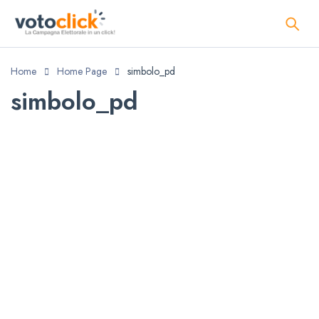
Home
Home Page
simbolo_pd
simbolo_pd