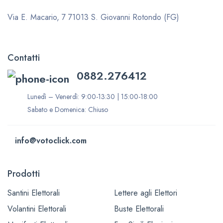
Via E. Macario, 7
71013 S. Giovanni Rotondo (FG)
Contatti
0882.276412
Lunedì – Venerdì: 9:00-13:30 | 15:00-18:00
Sabato e Domenica: Chiuso
info@votoclick.com
Prodotti
Santini Elettorali
Lettere agli Elettori
Volantini Elettorali
Buste Elettorali