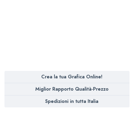
Crea la tua Grafica Online!
Miglior Rapporto Qualità-Prezzo
Spedizioni in tutta Italia