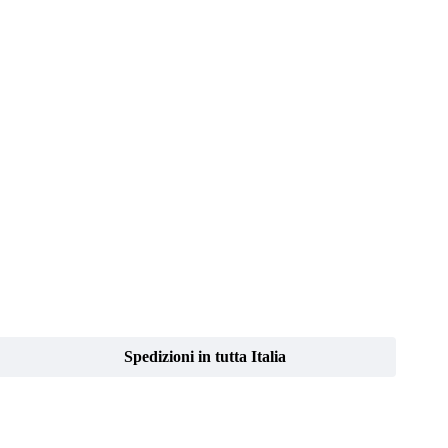
Spedizioni in tutta Italia