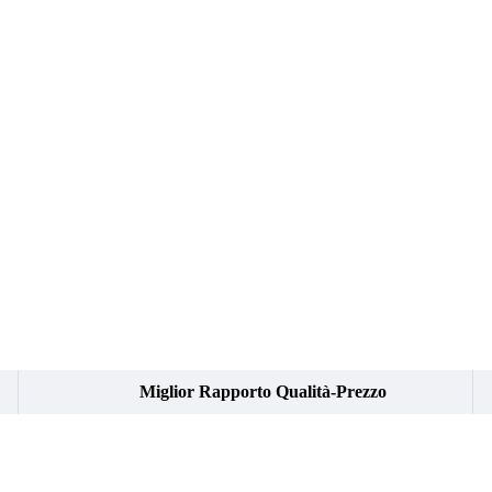
Miglior Rapporto Qualità-Prezzo