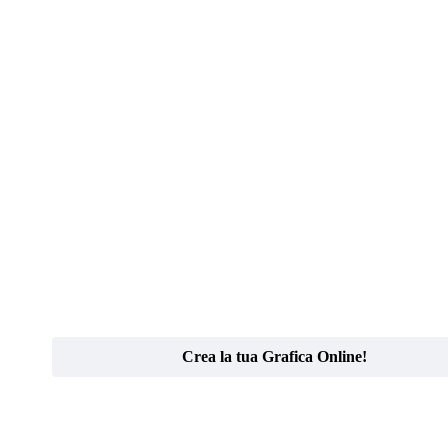
Crea la tua Grafica Online!