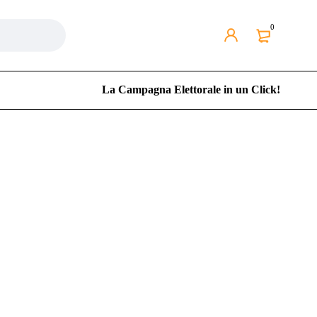
0
La Campagna Elettorale in un Click!