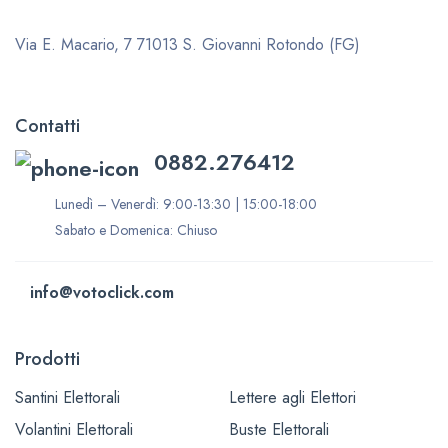
Via E. Macario, 7
71013 S. Giovanni Rotondo (FG)
Contatti
0882.276412
Lunedì – Venerdì: 9:00-13:30 | 15:00-18:00
Sabato e Domenica: Chiuso
info@votoclick.com
Prodotti
Santini Elettorali
Lettere agli Elettori
Volantini Elettorali
Buste Elettorali