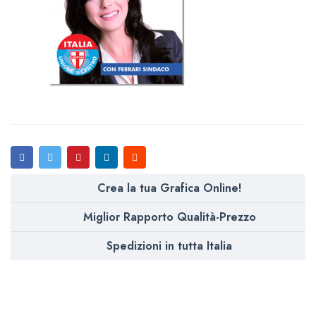
Crea la tua Grafica Online!
Miglior Rapporto Qualità-Prezzo
Spedizioni in tutta Italia