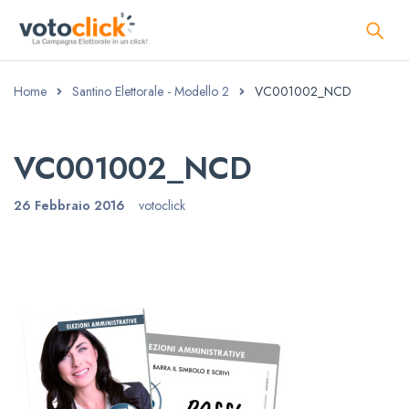
Home
Santino Elettorale - Modello 2
VC001002_NCD
VC001002_NCD
26 Febbraio 2016
votoclick