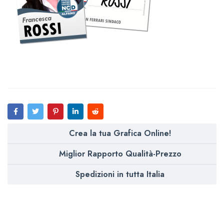
Crea la tua Grafica Online!
Miglior Rapporto Qualità-Prezzo
Spedizioni in tutta Italia