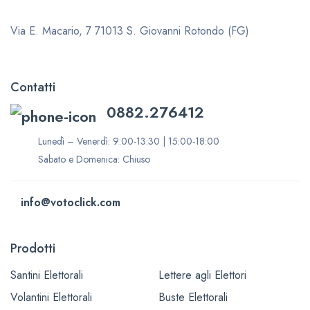
Via E. Macario, 7
71013 S. Giovanni Rotondo (FG)
Contatti
0882.276412
Lunedì – Venerdì: 9:00-13:30 | 15:00-18:00
Sabato e Domenica: Chiuso
info@votoclick.com
Prodotti
Santini Elettorali
Lettere agli Elettori
Volantini Elettorali
Buste Elettorali