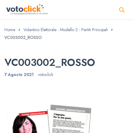
Home
Volantino Elettorale - Modello 2 - Partiti Principali
VC003002_ROSSO
VC003002_ROSSO
7 Agosto 2021
votoclick