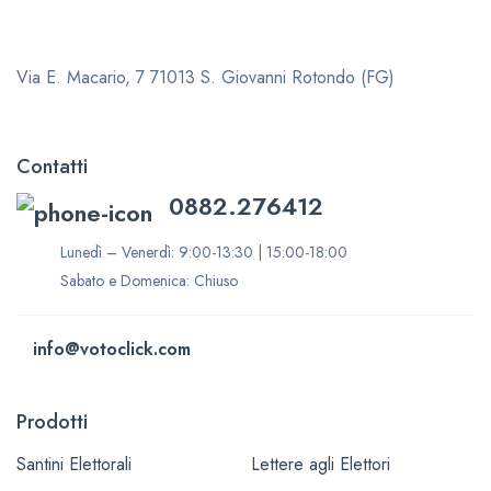
Via E. Macario, 7
71013 S. Giovanni Rotondo (FG)
Contatti
0882.276412
Lunedì – Venerdì: 9:00-13:30 | 15:00-18:00
Sabato e Domenica: Chiuso
info@votoclick.com
Prodotti
Santini Elettorali
Lettere agli Elettori