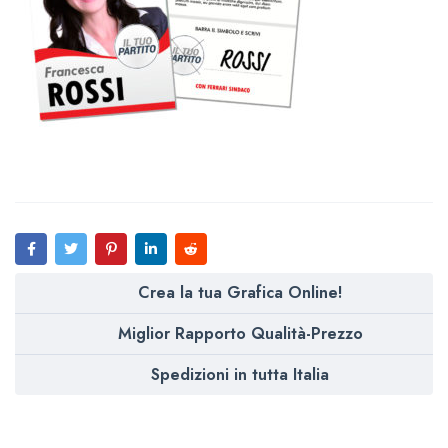
Crea la tua Grafica Online!
Miglior Rapporto Qualità-Prezzo
Spedizioni in tutta Italia