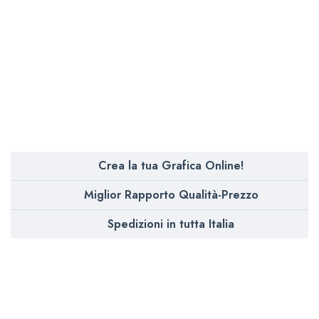
Crea la tua Grafica Online!
Miglior Rapporto Qualità-Prezzo
Spedizioni in tutta Italia