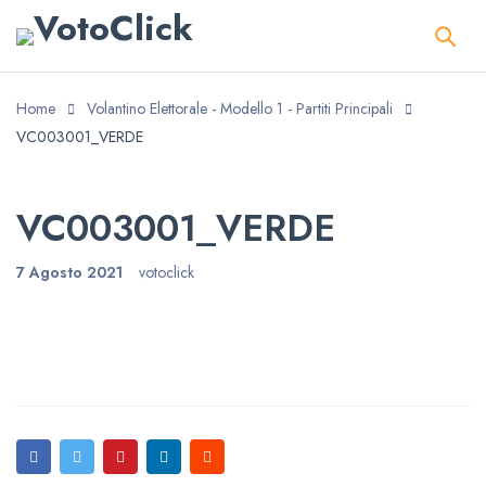
Home
Volantino Elettorale - Modello 1 - Partiti Principali
VC003001_VERDE
VC003001_VERDE
7 Agosto 2021
votoclick