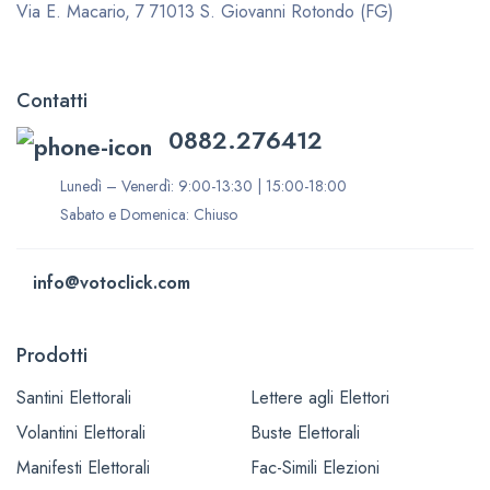
Via E. Macario, 7
71013 S. Giovanni Rotondo (FG)
Contatti
0882.276412
Lunedì – Venerdì: 9:00-13:30 | 15:00-18:00
Sabato e Domenica: Chiuso
info@votoclick.com
Prodotti
Santini Elettorali
Lettere agli Elettori
Volantini Elettorali
Buste Elettorali
Manifesti Elettorali
Fac-Simili Elezioni